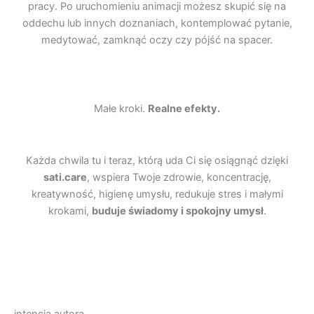
pracy. Po uruchomieniu animacji możesz skupić się na
oddechu lub innych doznaniach, kontemplować pytanie,
medytować, zamknąć oczy czy pójść na spacer.
Małe kroki.
Realne efekty.
Każda chwila tu i teraz, którą uda Ci się osiągnąć dzięki
sati.care
, wspiera Twoje zdrowie, koncentrację,
kreatywność, higienę umysłu, redukuje stres i małymi
krokami,
buduje świadomy i spokojny umysł
.